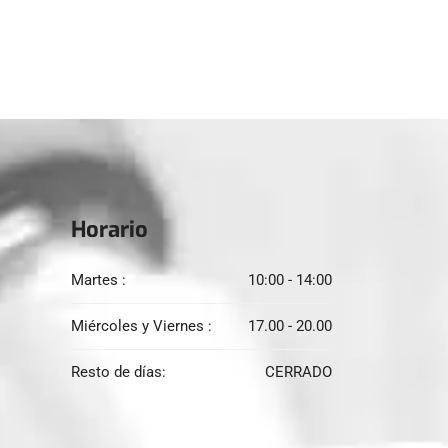
Horario
Martes :
10:00 - 14:00
Miércoles y Viernes :
17.00 - 20.00
Resto de días:
CERRADO