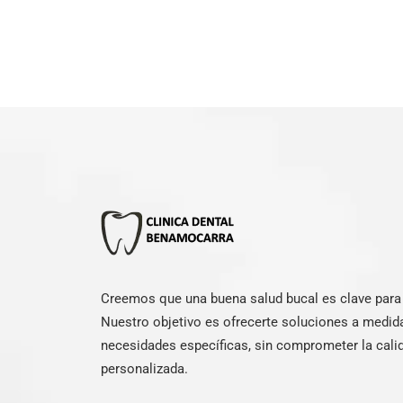
Creemos que una buena salud bucal es clave para e
Nuestro objetivo es ofrecerte soluciones a medid
necesidades específicas, sin comprometer la calid
personalizada.