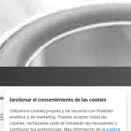
 MECANISMO DE RECUPERACIÓN Y RESILENCIA
Gestionar el consentimiento de las cookies
Utilizamos cookies propias y de terceros con finalidad
analítica y de marketing. Puedes aceptar todas las
cookies, rechazarlas (solo se instalarán las necesarias) o
configurar tus preferencias. Más información en la
política