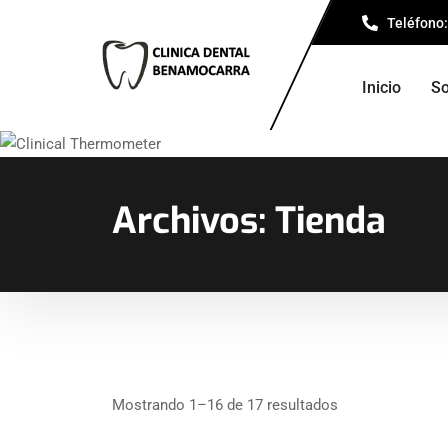
Teléfono:
Inicio
So
Archivos:
Tienda
Mostrando 1–16 de 17 resultados