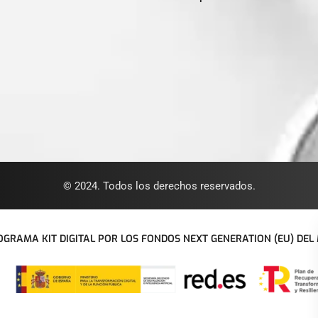
© 2024. Todos los derechos reservados.
GRAMA KIT DIGITAL POR LOS FONDOS NEXT GENERATION (EU) DEL