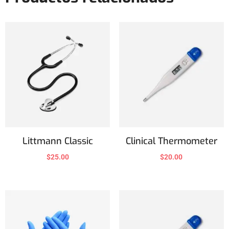
Littmann Classic
Clinical Thermometer
$
25.00
$
20.00