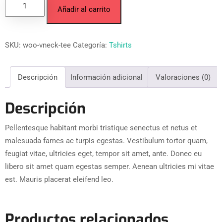
Añadir al carrito
SKU:
woo-vneck-tee
Categoría:
Tshirts
Descripción
Información adicional
Valoraciones (0)
Descripción
Pellentesque habitant morbi tristique senectus et netus et
malesuada fames ac turpis egestas. Vestibulum tortor quam,
feugiat vitae, ultricies eget, tempor sit amet, ante. Donec eu
libero sit amet quam egestas semper. Aenean ultricies mi vitae
est. Mauris placerat eleifend leo.
Productos relacionados