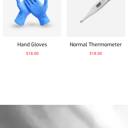
Hand Gloves
Normal Thermometer
$
18.00
$
18.00