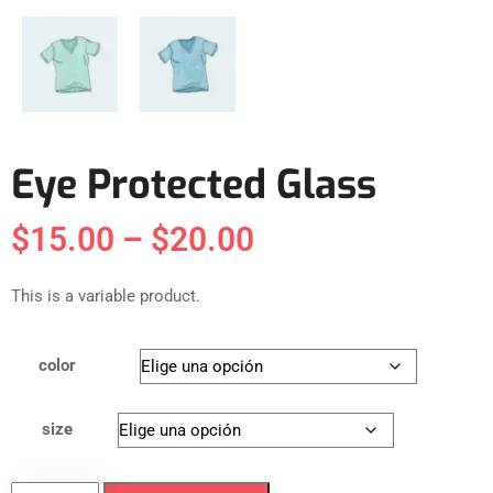
Eye Protected Glass
$
15.00
–
$
20.00
This is a variable product.
color
size