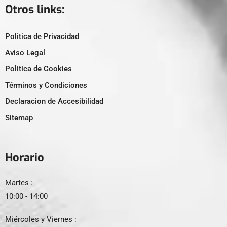
Otros links:
Politica de Privacidad
Aviso Legal
Politica de Cookies
Términos y Condiciones
Declaracion de Accesibilidad
Sitemap
Horario
Martes :
10:00 - 14:00
Miércoles y Viernes :