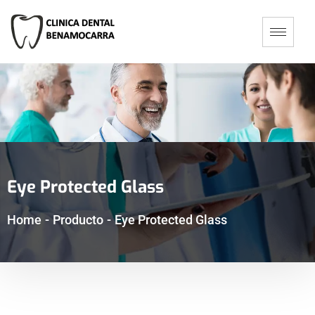
Eye Protected Glass
Home
-
Producto
-
Eye Protected Glass