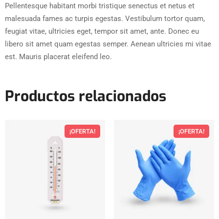
Pellentesque habitant morbi tristique senectus et netus et
malesuada fames ac turpis egestas. Vestibulum tortor quam,
feugiat vitae, ultricies eget, tempor sit amet, ante. Donec eu
libero sit amet quam egestas semper. Aenean ultricies mi vitae
est. Mauris placerat eleifend leo.
Productos relacionados
¡OFERTA!
¡OFERTA!