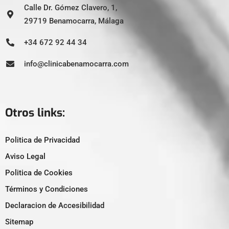
Calle Dr. Gómez Clavero, 1,
29719 Benamocarra, Málaga
+34 672 92 44 34
info@clinicabenamocarra.com
Otros links:
Politica de Privacidad
Aviso Legal
Politica de Cookies
Términos y Condiciones
Declaracion de Accesibilidad
Sitemap