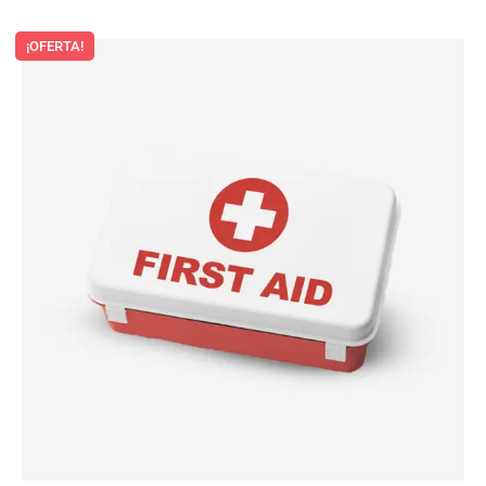
¡OFERTA!