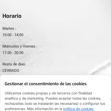
Horario
Martes :
10:00 - 14:00
Miércoles y Viernes :
17.00 - 20.00
Resto de días:
CERRADO
Gestionar el consentimiento de las cookies
Utilizamos cookies propias y de terceros con finalidad
analítica y de marketing. Puedes aceptar todas las cookies,
© 2024. Todos los derechos reservados.
rechazarlas (solo se instalarán las necesarias) o configurar tus
preferencias. Más información en la
política de cookies
.