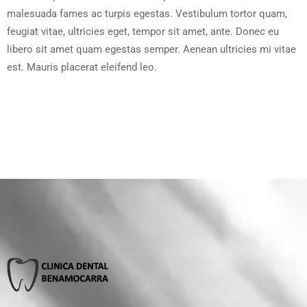
malesuada fames ac turpis egestas. Vestibulum tortor quam,
feugiat vitae, ultricies eget, tempor sit amet, ante. Donec eu
libero sit amet quam egestas semper. Aenean ultricies mi vitae
est. Mauris placerat eleifend leo.