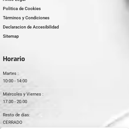
Politica de Cookies
Términos y Condiciones
Declaracion de Accesibilidad
Sitemap
Horario
Martes :
10:00 - 14:00
Miércoles y Viernes :
17.00 - 20.00
Resto de días:
CERRADO