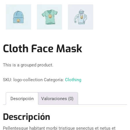
Cloth Face Mask
This is a grouped product.
SKU:
logo-collection
Categoría:
Clothing
Descripción
Valoraciones (0)
Descripción
Pellentesque habitant morbi tristique senectus et netus et