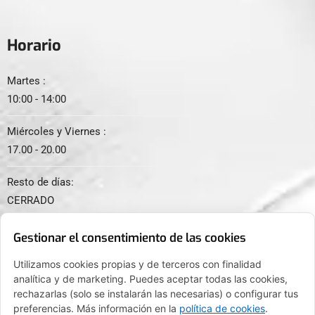
Horario
Martes :
10:00 - 14:00
Miércoles y Viernes :
17.00 - 20.00
Resto de días:
CERRADO
Gestionar el consentimiento de las cookies
Utilizamos cookies propias y de terceros con finalidad
analítica y de marketing. Puedes aceptar todas las cookies,
© 2024. Todos los derechos reservados.
rechazarlas (solo se instalarán las necesarias) o configurar tus
preferencias. Más información en la
política de cookies
.