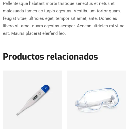
Pellentesque habitant morbi tristique senectus et netus et
malesuada fames ac turpis egestas. Vestibulum tortor quam,
feugiat vitae, ultricies eget, tempor sit amet, ante. Donec eu
libero sit amet quam egestas semper. Aenean ultricies mi vitae
est. Mauris placerat eleifend leo.
Productos relacionados