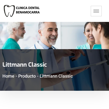
Littmann Classic
Home
-
Producto
-
Littmann Classic