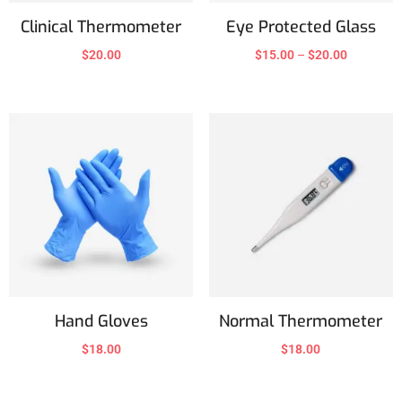
Clinical Thermometer
Eye Protected Glass
$
20.00
$
15.00
–
$
20.00
Hand Gloves
Normal Thermometer
$
18.00
$
18.00