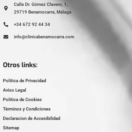
Calle Dr. Gómez Clavero, 1,
29719 Benamocarra, Málaga
+34 672 92 44 34
info@clinicabenamocarra.com
Otros links:
Politica de Privacidad
Aviso Legal
Politica de Cookies
Términos y Condiciones
Declaracion de Accesibilidad
Sitemap