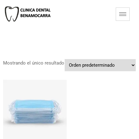
Mostrando el único resultado