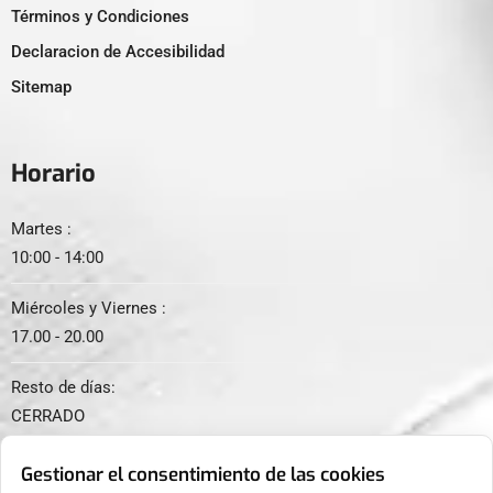
Términos y Condiciones
Declaracion de Accesibilidad
Sitemap
Horario
Martes :
10:00 - 14:00
Miércoles y Viernes :
17.00 - 20.00
Resto de días:
CERRADO
Gestionar el consentimiento de las cookies