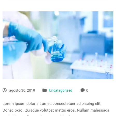
agosto 30, 2019
Uncategorized
0
Lorem ipsum dolor sit amet, consectetuer adipiscing elit.
Donec odio. Quisque volutpat mattis eros. Nullam malesuada