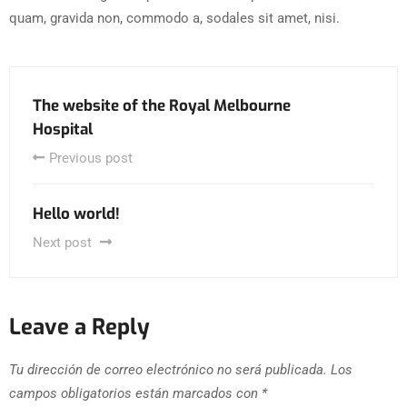
quam, gravida non, commodo a, sodales sit amet, nisi.
The website of the Royal Melbourne
Hospital
Previous post
Hello world!
Next post
Leave a Reply
Tu dirección de correo electrónico no será publicada.
Los
campos obligatorios están marcados con
*