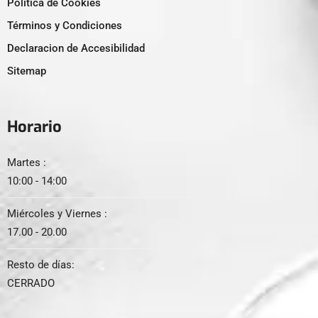
Politica de Cookies
Términos y Condiciones
Declaracion de Accesibilidad
Sitemap
Horario
Martes :
10:00 - 14:00
Miércoles y Viernes :
17.00 - 20.00
Resto de días:
CERRADO