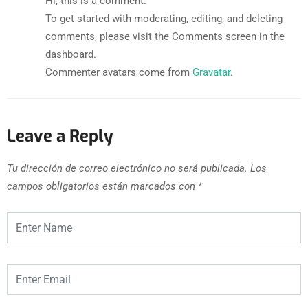
Hi, this is a comment.
To get started with moderating, editing, and deleting
comments, please visit the Comments screen in the
dashboard.
Commenter avatars come from
Gravatar
.
Leave a Reply
Tu dirección de correo electrónico no será publicada.
Los
campos obligatorios están marcados con
*