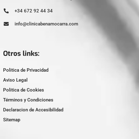
+34 672 92 44 34
info@clinicabenamocarra.com
Otros links:
Politica de Privacidad
Aviso Legal
Politica de Cookies
Términos y Condiciones
Declaracion de Accesibilidad
Sitemap