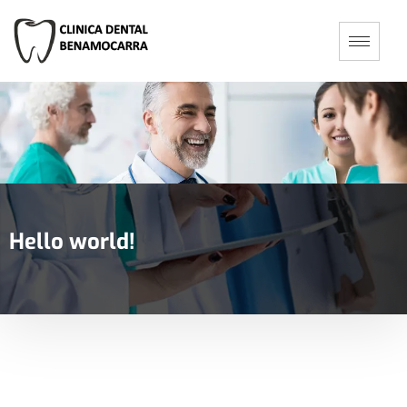
Hello world!