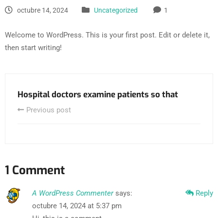
octubre 14, 2024
Uncategorized
1
Welcome to WordPress. This is your first post. Edit or delete it,
then start writing!
Hospital doctors examine patients so that
Previous post
1 Comment
A WordPress Commenter
says:
Reply
octubre 14, 2024 at 5:37 pm