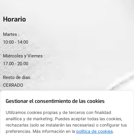
Horario
Martes :
10:00 - 14:00
Miércoles y Viernes :
17.00 - 20.00
Resto de días:
CERRADO
Gestionar el consentimiento de las cookies
Utilizamos cookies propias y de terceros con finalidad
analítica y de marketing. Puedes aceptar todas las cookies,
© 2024. Todos los derechos reservados.
rechazarlas (solo se instalarán las necesarias) o configurar tus
preferencias. Más información en la
política de cookies
.