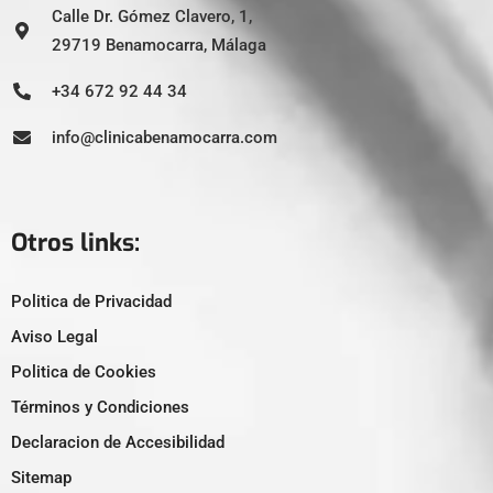
Calle Dr. Gómez Clavero, 1,
29719 Benamocarra, Málaga
+34 672 92 44 34
info@clinicabenamocarra.com
Otros links:
Politica de Privacidad
Aviso Legal
Politica de Cookies
Términos y Condiciones
Declaracion de Accesibilidad
Sitemap