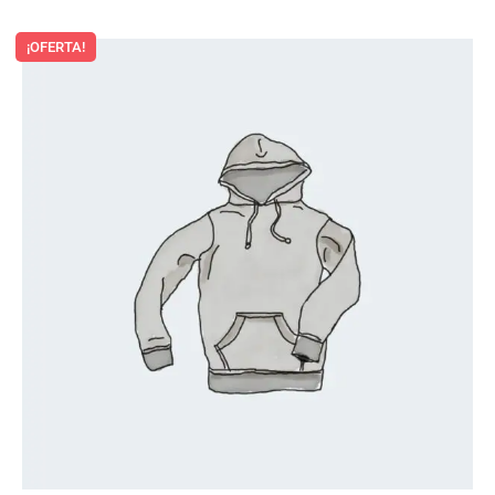
¡OFERTA!