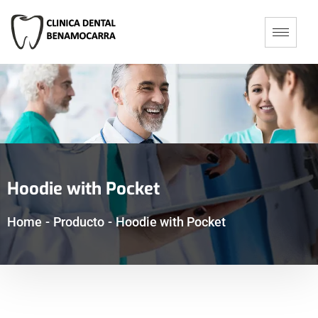
Hoodie with Pocket
Home
-
Producto
-
Hoodie with Pocket