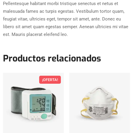
Pellentesque habitant morbi tristique senectus et netus et
malesuada fames ac turpis egestas. Vestibulum tortor quam,
feugiat vitae, ultricies eget, tempor sit amet, ante. Donec eu
libero sit amet quam egestas semper. Aenean ultricies mi vitae
est. Mauris placerat eleifend leo.
Productos relacionados
¡OFERTA!