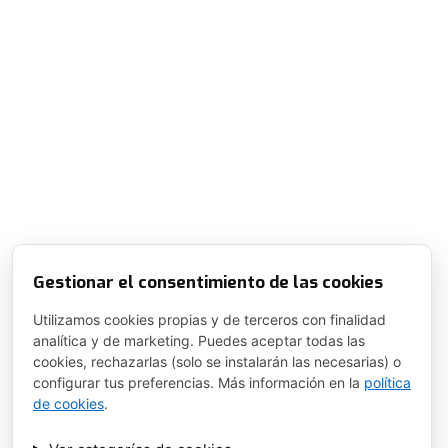
Gestionar el consentimiento de las cookies
Utilizamos cookies propias y de terceros con finalidad
analítica y de marketing. Puedes aceptar todas las
cookies, rechazarlas (solo se instalarán las necesarias) o
configurar tus preferencias. Más información en la
política
de cookies
.