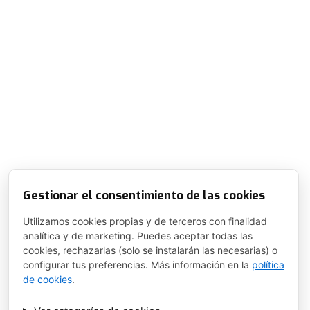
Gestionar el consentimiento de las cookies
Utilizamos cookies propias y de terceros con finalidad
analítica y de marketing. Puedes aceptar todas las
cookies, rechazarlas (solo se instalarán las necesarias) o
configurar tus preferencias. Más información en la
política
de cookies
.