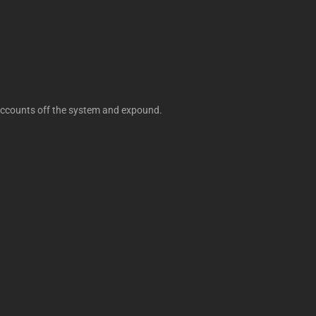
 accounts off the system and expound.