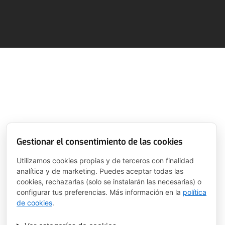
Gestionar el consentimiento de las cookies
Utilizamos cookies propias y de terceros con finalidad
analítica y de marketing. Puedes aceptar todas las
cookies, rechazarlas (solo se instalarán las necesarias) o
configurar tus preferencias. Más información en la
política
de cookies
.