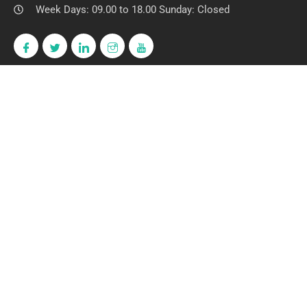
Week Days: 09.00 to 18.00 Sunday: Closed