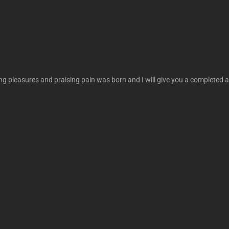
ng pleasures and praising pain was born and I will give you a completed