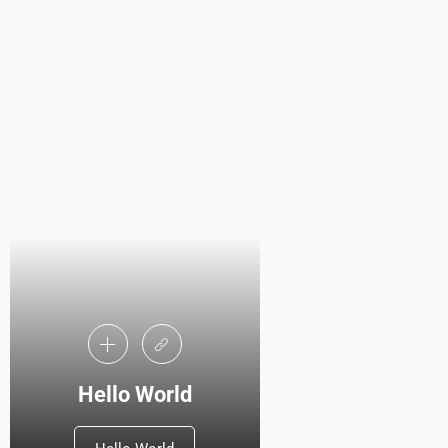
Hello World