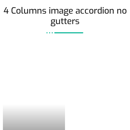
4 Columns image accordion no
gutters