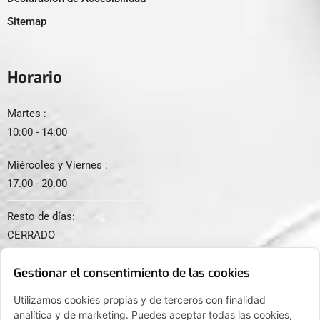
Sitemap
Horario
Martes :
10:00 - 14:00
Miércoles y Viernes :
17.00 - 20.00
Resto de días:
CERRADO
Gestionar el consentimiento de las cookies
Utilizamos cookies propias y de terceros con finalidad
analítica y de marketing. Puedes aceptar todas las cookies,