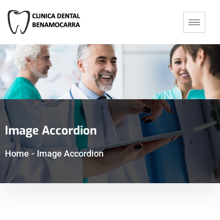
Image Accordion
Home
-
Image Accordion