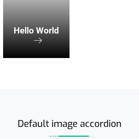
Hello World
Default image accordion