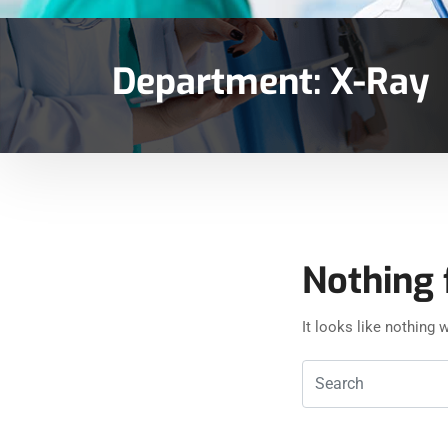
Department:
X-Ray
Nothing 
It looks like nothing