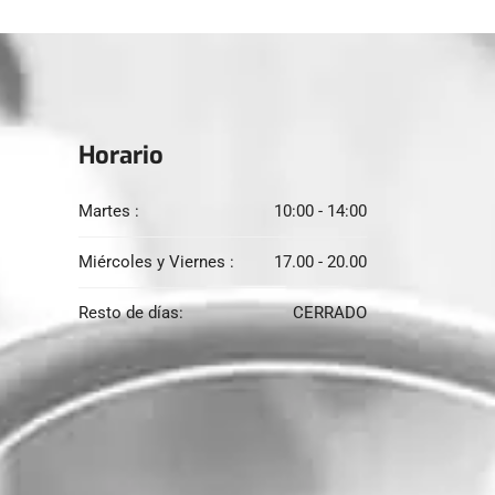
Horario
Martes :
10:00 - 14:00
Miércoles y Viernes :
17.00 - 20.00
Resto de días:
CERRADO