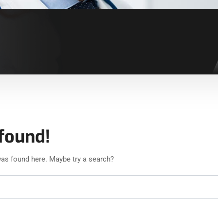
found!
 was found here. Maybe try a search?