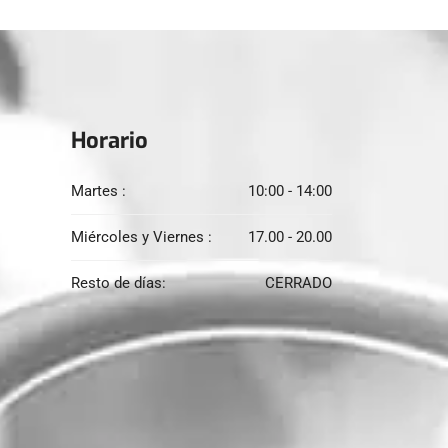
Horario
Martes :
10:00 - 14:00
Miércoles y Viernes :
17.00 - 20.00
Resto de días:
CERRADO