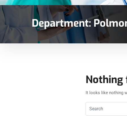
Department:
Polmo
Nothing 
It looks like nothing