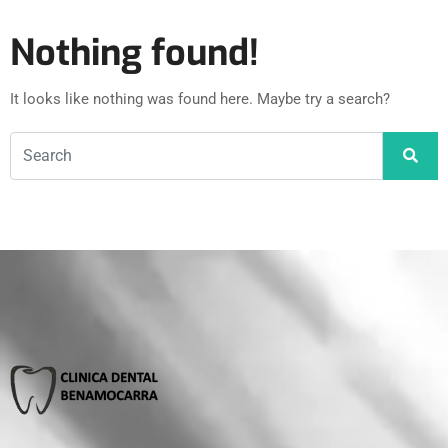
Nothing found!
It looks like nothing was found here. Maybe try a search?