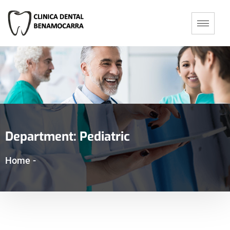
Department:
Pediatric
Home
-