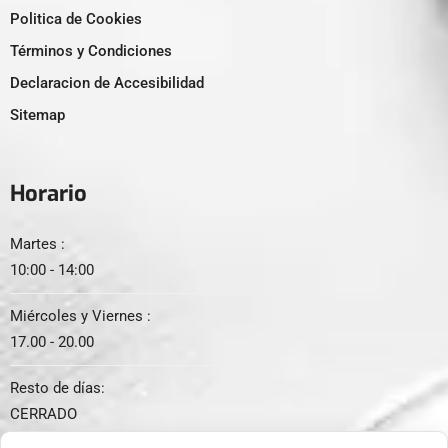
Politica de Cookies
Términos y Condiciones
Declaracion de Accesibilidad
Sitemap
Horario
Martes :
10:00 - 14:00
Miércoles y Viernes :
17.00 - 20.00
Resto de días:
CERRADO