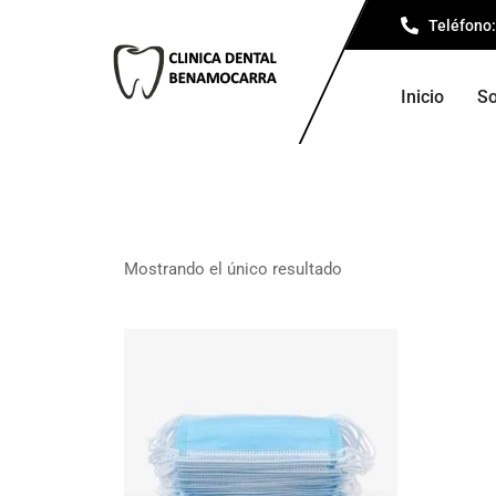
Teléfono:
Inicio
So
Mostrando el único resultado