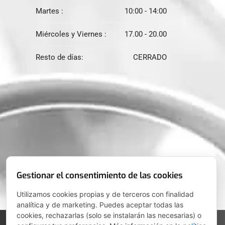
Martes :
10:00 - 14:00
Miércoles y Viernes :
17.00 - 20.00
Resto de días:
CERRADO
Gestionar el consentimiento de las cookies
Utilizamos cookies propias y de terceros con finalidad
analítica y de marketing. Puedes aceptar todas las
cookies, rechazarlas (solo se instalarán las necesarias) o