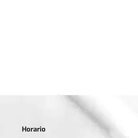
Horario