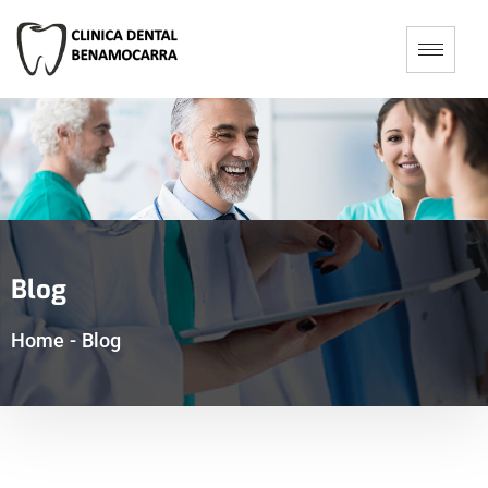
Blog
Home
-
Blog