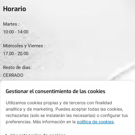
Horario
Martes :
10:00 - 14:00
Miércoles y Viernes :
17.00 - 20.00
Resto de días:
CERRADO
Gestionar el consentimiento de las cookies
Utilizamos cookies propias y de terceros con finalidad
analítica y de marketing. Puedes aceptar todas las cookies,
© 2024. Todos los derechos reservados.
rechazarlas (solo se instalarán las necesarias) o configurar tus
preferencias. Más información en la
política de cookies
.