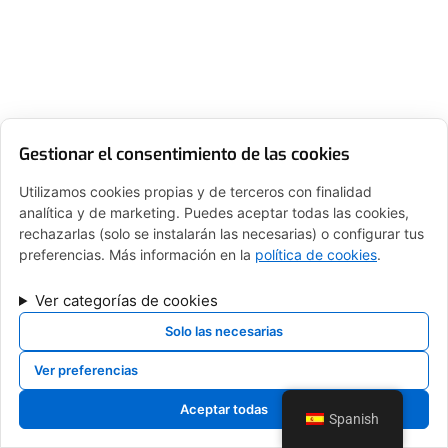
Gestionar el consentimiento de las cookies
Utilizamos cookies propias y de terceros con finalidad
analítica y de marketing. Puedes aceptar todas las cookies,
rechazarlas (solo se instalarán las necesarias) o configurar tus
preferencias. Más información en la
política de cookies
.
Ver categorías de cookies
Solo las necesarias
Ver preferencias
Aceptar todas
Spanish